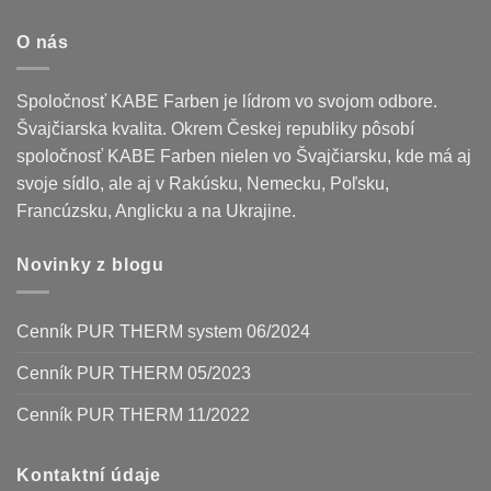
O nás
Spoločnosť KABE Farben je lídrom vo svojom odbore.
Švajčiarska kvalita. Okrem Českej republiky pôsobí
spoločnosť KABE Farben nielen vo Švajčiarsku, kde má aj
svoje sídlo, ale aj v Rakúsku, Nemecku, Poľsku,
Francúzsku, Anglicku a na Ukrajine.
Novinky z blogu
Cenník PUR THERM system 06/2024
Cenník PUR THERM 05/2023
Cenník PUR THERM 11/2022
Kontaktní údaje