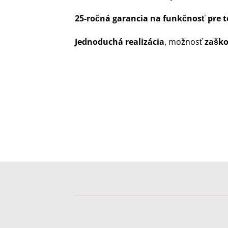
25-ročná garancia na funkčnosť pre t
Jednoduchá realizácia
, možnosť
zaško